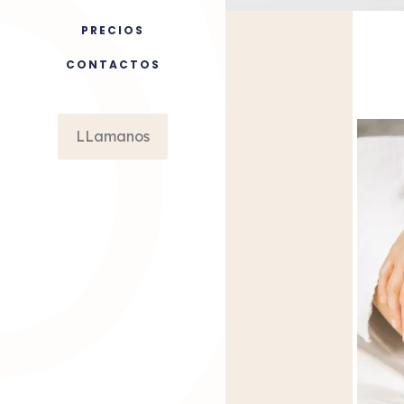
PRECIOS
CONTACTOS
LLamanos