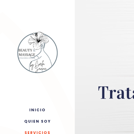
Trat
INICIO
QUIEN SOY
SERVICIOS