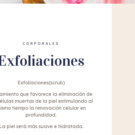
CORPORALES
Exfoliaciones
Exfoliaciones(scrub)
amiento que favorece la eliminación de
células muertas de la piel estimulando al
ismo tiempo la renovación celular en
profundidad.
La piel será más suave e hidratada.