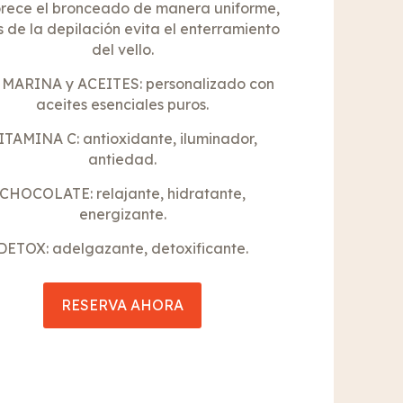
rece el bronceado de manera uniforme,
 de la depilación evita el enterramiento
del vello.
 MARINA y ACEITES: personalizado con
aceites esenciales puros.
ITAMINA C: antioxidante, iluminador,
antiedad.
CHOCOLATE: relajante, hidratante,
energizante.
DETOX: adelgazante, detoxificante.
RESERVA AHORA