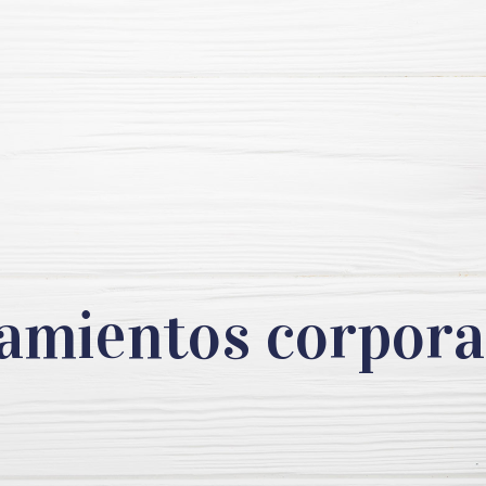
amientos corpora